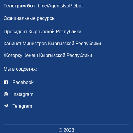
Телеграм бот:
t.me/AgentstvoPDbot
Официальные ресурсы
Президент Кыргызской Республики
Кабинет Министров Кыргызской Республики
Жогорку Кенеш Кыргызской Республики
Мы в соцсетях:
Facebook
Instagram
Telegram
© 2023