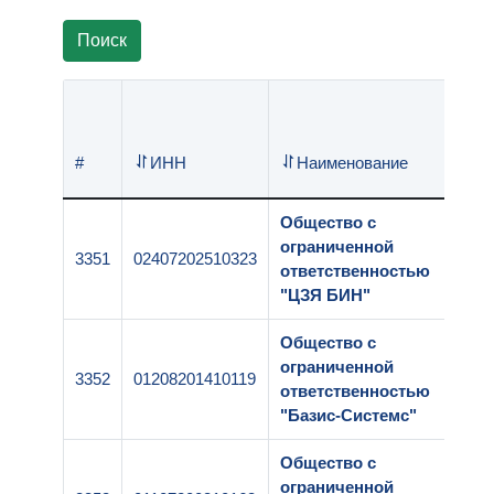
Поиск
#
ИНН
Наименование
Общество с
ограниченной
3351
02407202510323
ответственностью
"ЦЗЯ БИН"
Общество с
ограниченной
3352
01208201410119
ответственностью
"Базис-Системс"
Общество с
ограниченной