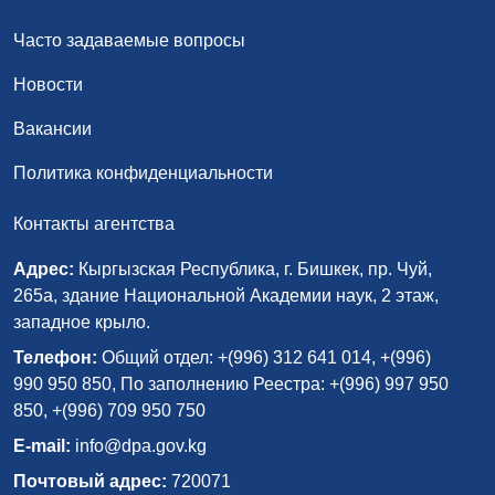
Часто задаваемые вопросы
Новости
Вакансии
Политика конфиденциальности
Контакты агентства
Адрес:
Кыргызская Республика, г. Бишкек, пр. Чуй,
265а, здание Национальной Академии наук, 2 этаж,
западное крыло.
Телефон:
Общий отдел: +(996) 312 641 014, +(996)
990 950 850, По заполнению Реестра: +(996) 997 950
850, +(996) 709 950 750
E-mail:
info@dpa.gov.kg
Почтовый адрес:
720071