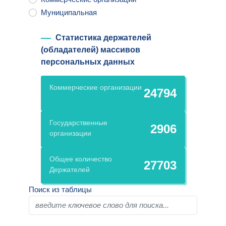
Муниципальная
Статистика держателей
(обладателей) массивов
персональных данных
Коммерческие организации
24794
Государственные
2906
организации
Общее количество
27703
Держателей
Поиск из таблицы