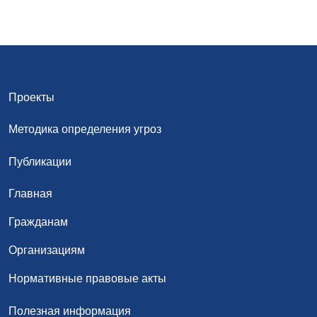
Проекты
Методика определения угроз
Публикации
Главная
Гражданам
Организациям
Нормативные правовые акты
Полезная информация