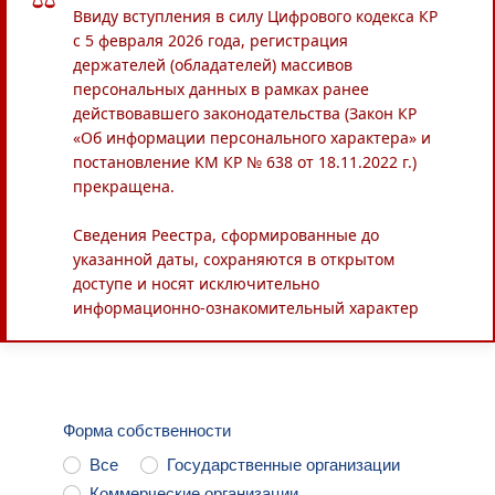
Ввиду вступления в силу Цифрового кодекса КР
с 5 февраля 2026 года, регистрация
держателей (обладателей) массивов
персональных данных в рамках ранее
действовавшего законодательства (Закон КР
«Об информации персонального характера» и
постановление КМ КР № 638 от 18.11.2022 г.)
прекращена.
Сведения Реестра, сформированные до
указанной даты, сохраняются в открытом
доступе и носят исключительно
информационно-ознакомительный характер
Форма собственности
Все
Государственные организации
Коммерческие организации