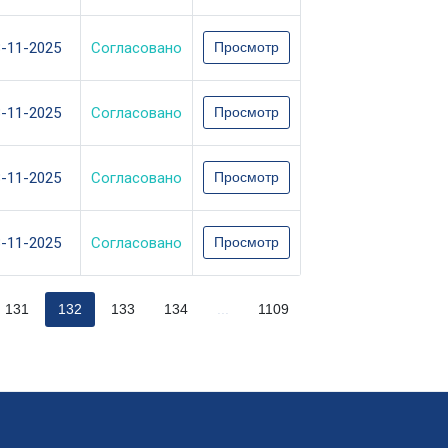
3-11-2025
Согласовано
Просмотр
3-11-2025
Согласовано
Просмотр
3-11-2025
Согласовано
Просмотр
3-11-2025
Согласовано
Просмотр
131
132
133
134
...
1109