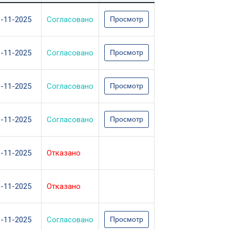
3-11-2025
Согласовано
Просмотр
3-11-2025
Согласовано
Просмотр
3-11-2025
Согласовано
Просмотр
3-11-2025
Согласовано
Просмотр
3-11-2025
Отказано
3-11-2025
Отказано
3-11-2025
Согласовано
Просмотр