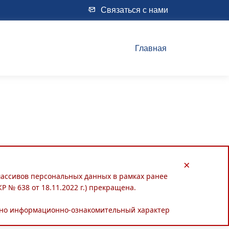
Связаться с нами
Главная
×
 массивов персональных данных в рамках ранее
 № 638 от 18.11.2022 г.) прекращена.
льно информационно-ознакомительный характер