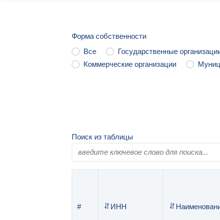
Форма собственности
Все
Государственные организаци
Коммерческие организации
Муниц
Поиск из таблицы
#
ИНН
Наименован