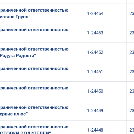
граниченной ответственностью
1-24454
2
истанс Групп"
граниченной ответственностью
1-24453
2
граниченной ответственностью
1-24452
2
"Радуга Радости"
граниченной ответственностью
1-24451
2
граниченной ответственностью
1-24450
2
граниченной ответственностью
1-24449
2
ервис плюс"
граниченной ответственностью
1-24448
2
ГОТОВКИ ВОДИТЕЛЕЙ"