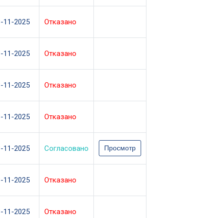
3-11-2025
Отказано
3-11-2025
Отказано
3-11-2025
Отказано
3-11-2025
Отказано
3-11-2025
Согласовано
Просмотр
3-11-2025
Отказано
3-11-2025
Отказано