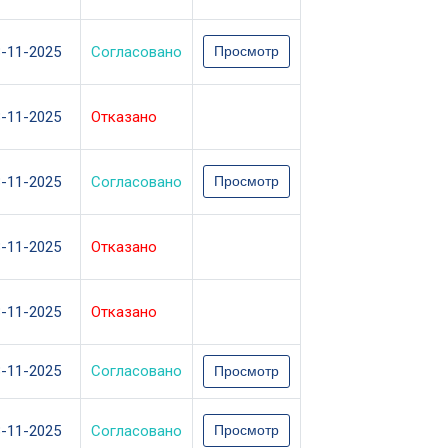
3-11-2025
Согласовано
Просмотр
3-11-2025
Отказано
3-11-2025
Согласовано
Просмотр
3-11-2025
Отказано
3-11-2025
Отказано
3-11-2025
Согласовано
Просмотр
3-11-2025
Согласовано
Просмотр