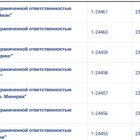
граниченной ответственностью
1-24461
2
йнэн"
граниченной ответственностью
1-24460
2
граниченной ответственностью
1-24459
2
ринг"
граниченной ответственностью
1-24458
2
"
граниченной ответственностью
1-24457
2
ю. Минерва"
граниченной ответственностью
1-24456
2
"
граниченной ответственностью
1-24455
2
ни"