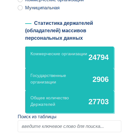
Муниципальная
Статистика держателей
(обладателей) массивов
персональных данных
Коммерческие организации
24794
Государственные
2906
организации
Общее количество
27703
Держателей
Поиск из таблицы