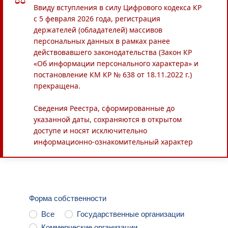
Ввиду вступления в силу Цифрового кодекса КР
с 5 февраля 2026 года, регистрация
держателей (обладателей) массивов
персональных данных в рамках ранее
действовавшего законодательства (Закон КР
«Об информации персонального характера» и
постановление КМ КР № 638 от 18.11.2022 г.)
прекращена.
Сведения Реестра, сформированные до
указанной даты, сохраняются в открытом
доступе и носят исключительно
информационно-ознакомительный характер
Форма собственности
Все
Государственные организации
Коммерческие организации