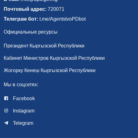
Почтовый адрес:
720071
Телеграм бот:
t.me/AgentstvoPDbot
Официальные ресурсы
Президент Кыргызской Республики
Кабинет Министров Кыргызской Республики
Жогорку Кенеш Кыргызской Республики
Мы в соцсетях:
Facebook
Instagram
Telegram